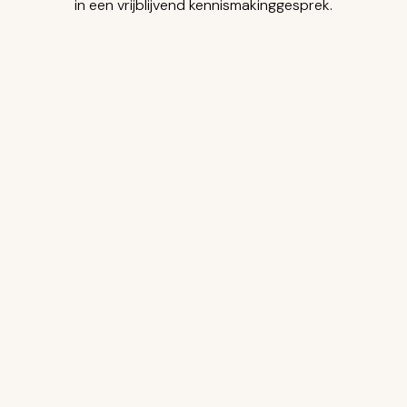
in een vrijblijvend kennismakinggesprek.