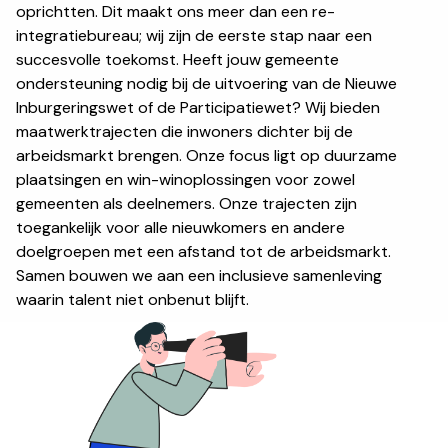
oprichtten. Dit maakt ons meer dan een re-
integratiebureau; wij zijn de eerste stap naar een
succesvolle toekomst. Heeft jouw gemeente
ondersteuning nodig bij de uitvoering van de Nieuwe
Inburgeringswet of de Participatiewet? Wij bieden
maatwerktrajecten die inwoners dichter bij de
arbeidsmarkt brengen. Onze focus ligt op duurzame
plaatsingen en win-winoplossingen voor zowel
gemeenten als deelnemers. Onze trajecten zijn
toegankelijk voor alle nieuwkomers en andere
doelgroepen met een afstand tot de arbeidsmarkt.
Samen bouwen we aan een inclusieve samenleving
waarin talent niet onbenut blijft.