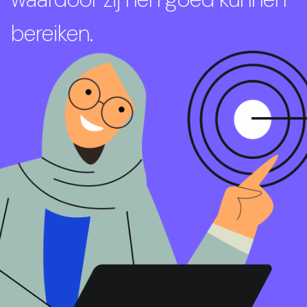
bereiken.