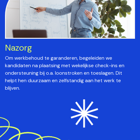
Nazorg
Om werkbehoud te garanderen, begeleiden we
kandidaten na plaatsing met wekelijkse check-ins en
ondersteuning bij o.a. loonstroken en toeslagen. Dit
helpt hen duurzaam en zelfstandig aan het werk te
blijven.