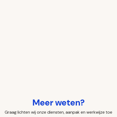
Meer weten?
Graag lichten wij onze diensten, aanpak en werkwijze toe