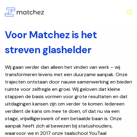
Voor Matchez is het
streven glashelder
Wij gaan verder dan alleen het vinden van werk – wij
transformeren levens met een duurzame aanpak. Onze
trajecten ontstaan door nauwe samenwerking en bieden
ruimte voor zelfregie en groei. Wij geloven dat kleine
stappen de basis vormen voor grote resultaten en dat
uitdagingen kansen zijn om verder te komen. Iedereen
verdient de kans om mee te doen, of dat nu via een
stage, vrijwilligerswerk of een betaalde baan is. Onze
aanpak heeft zich al bewezen bij statushouders,
waarvoor we in 2017 onze taalschool YouTaal